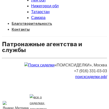
Лен обл
Нижегород обл
Татарстан
Самара
Благотворительность
Контакты
Патронажные агентства и
службы
«ПОИСКСИДЕЛКИ», Москва
+7 (916) 331-03-03
поисксиделки.рф/