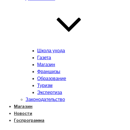
Школа ухода
Газета
Магазин
Франшизы
Образование
Туризм
Экспертиза
Законодательство
Магазин
Новости
Госпрограмма