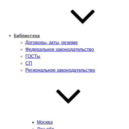
Библиотека
Договоры, акты, резюме
Федеральное законодательство
ГОСТы
СП
Региональное законодательство
Москва