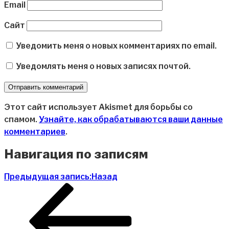
Email
Сайт
Уведомить меня о новых комментариях по email.
Уведомлять меня о новых записях почтой.
Этот сайт использует Akismet для борьбы со
спамом.
Узнайте, как обрабатываются ваши данные
комментариев
.
Навигация по записям
Предыдущая запись:
Назад