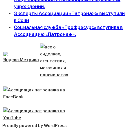
учреждений.
Эксперты Ассоциации «Патронаж» выступили
в Сочи
Социальная служба «Профресурс» вступила в
Ассоциацию «Патронаж».
Proudly powered by WordPress