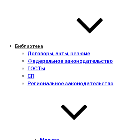
Библиотека
Договоры, акты, резюме
Федеральное законодательство
ГОСТы
СП
Региональное законодательство