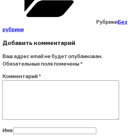
Рубрики
Без
рубрики
Добавить комментарий
Ваш адрес email не будет опубликован.
Обязательные поля помечены
*
Комментарий
*
Имя