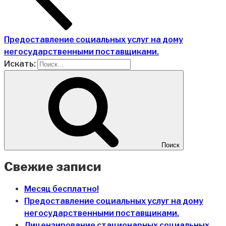
Предоставление социальных услуг на дому
негосударственными поставщиками.
Искать:
Поиск
Свежие записи
Месяц бесплатно!
Предоставление социальных услуг на дому
негосударственными поставщиками.
Лицензирование стационарных социальных