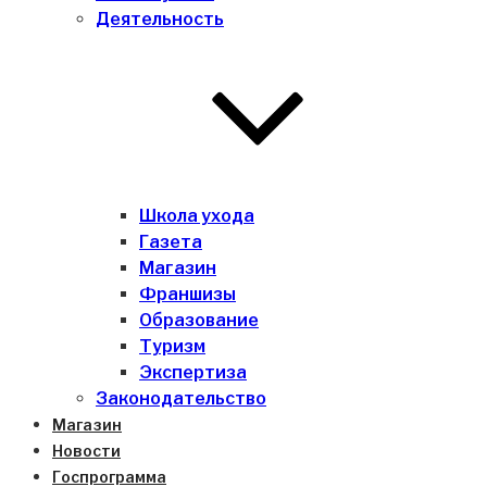
Деятельность
Школа ухода
Газета
Магазин
Франшизы
Образование
Туризм
Экспертиза
Законодательство
Магазин
Новости
Госпрограмма